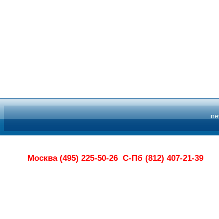
n
Москва (495) 225-50-26
С-Пб (812) 407-21-39