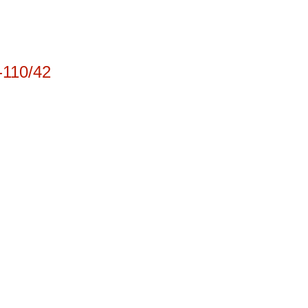
110/42