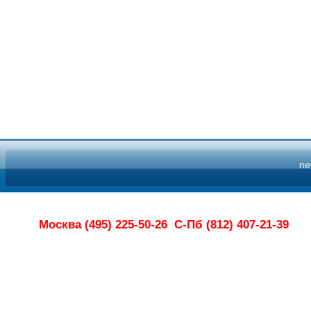
n
Москва (495) 225-50-26
С-Пб (812) 407-21-39