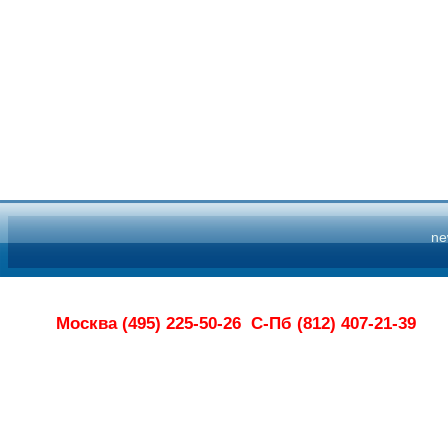
n
Москва (495) 225-50-26
С-Пб (812) 407-21-39