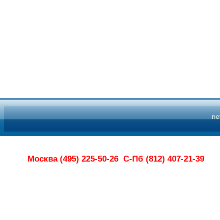
n
Москва (495) 225-50-26
С-Пб (812) 407-21-39