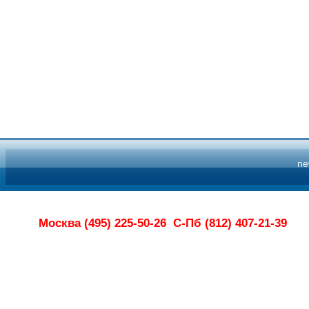
n
Москва (495) 225-50-26
С-Пб (812) 407-21-39